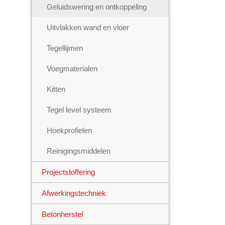
Geluidswering en ontkoppeling
Uitvlakken wand en vloer
Tegellijmen
Voegmaterialen
Kitten
Tegel level systeem
Hoekprofielen
Reinigingsmiddelen
Projectstoffering
Afwerkingstechniek
Betonherstel