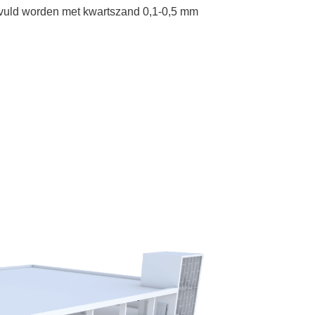
vuld worden met kwartszand 0,1-0,5 mm