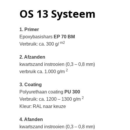
OS 13 Systeem
1. Primer
Epoxybasishars
EP 70 BM
m2
Verbruik: ca. 300 g/
2. Afzanden
kwartszand instrooien (0,3 – 0,8 mm)
2
verbruik ca. 1.000 g/m
3. Coating
Polyurethaan coating
PU 300
2
Verbruik: ca. 1200 – 1300 g/m
Kleur: RAL naar keuze
4. Afanden
kwartszand instrooien (0,3 – 0,8 mm)