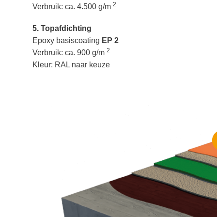
2
Verbruik: ca. 4.500 g/m
5. Topafdichting
Epoxy basiscoating
EP 2
2
Verbruik: ca. 900 g/m
Kleur: RAL naar keuze