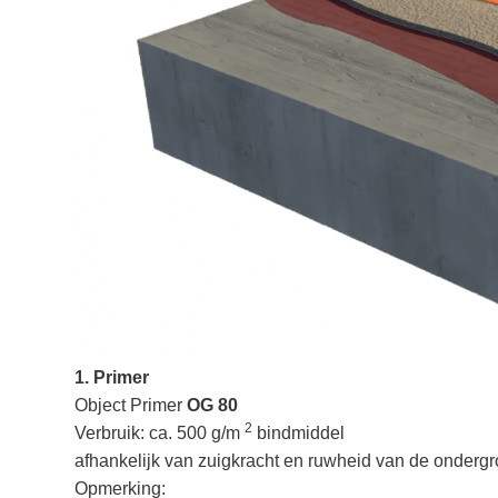
1. Primer
Object Primer
OG 80
2
Verbruik: ca. 500 g/m
bindmiddel
afhankelijk van zuigkracht en ruwheid van de onderg
Opmerking: