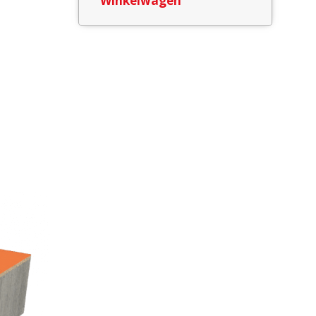
Winkelwagen