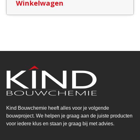
Winkelwagen
Kind Bouwchemie heeft alles voor je volgende
bouwproject. We helpen je graag aan de juiste producten
voor iedere klus en staan je graag bij met advies.