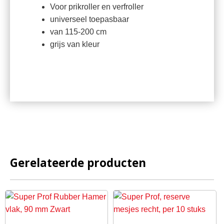
Voor prikroller en verfroller
universeel toepasbaar
van 115-200 cm
grijs van kleur
Gerelateerde producten