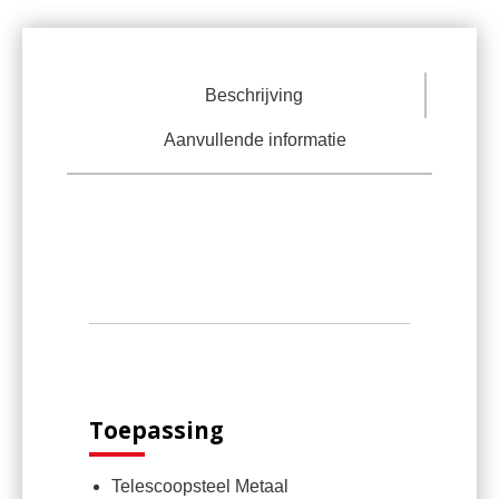
Beschrijving
Aanvullende informatie
Toepassing
Telescoopsteel Metaal