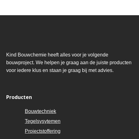
Kind Bouwchemie heeft alles voor je volgende
bouwproject. We helpen je graag aan de juiste producten
voor iedere klus en staan je graag bij met advies.
Producten
Bouwtechniek
Tegelsysytemen
Projectstoffering