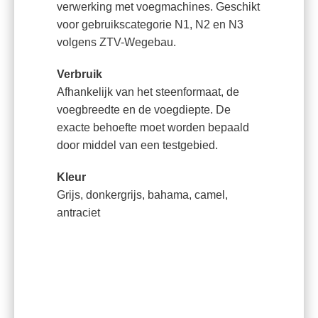
verwerking met voegmachines. Geschikt
voor gebruikscategorie N1, N2 en N3
volgens ZTV-Wegebau.
Verbruik
Afhankelijk van het steenformaat, de
voegbreedte en de voegdiepte. De
exacte behoefte moet worden bepaald
door middel van een testgebied.
Kleur
Grijs, donkergrijs, bahama, camel,
antraciet