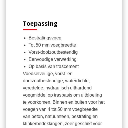
Toepassing
Bestratingsvoeg
Tot 50 mm voegbreedte
Vorst-dooizoutbestendig
Eenvoudige verwerking
Op basis van trascement
Voedselveilige, vorst- en
dooizoutbestendige, waterdichte,
veredelde, hydraulisch uithardend
voegmiddel op trasbasis om uitbloeiing
te voorkomen. Binnen en buiten voor het
voegen van 4 tot 50 mm voegbreedte
van beton, natuursteen, bestrating en
klinkerbedekkingen, zeer geschikt voor