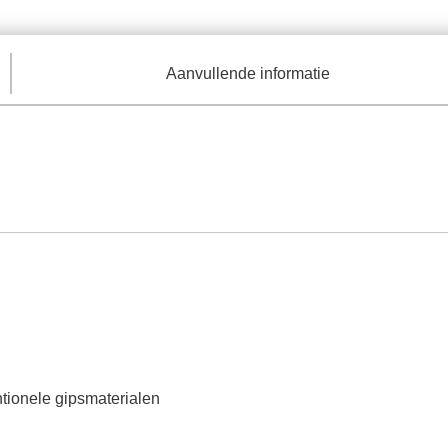
Aanvullende informatie
tionele gipsmaterialen