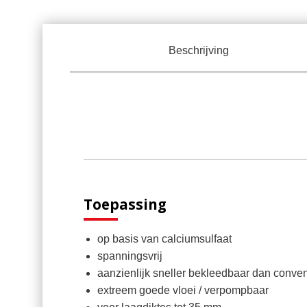
Beschrijving
Toepassing
op basis van calciumsulfaat
spanningsvrij
aanzienlijk sneller bekleedbaar dan conven
extreem goede vloei / verpompbaar