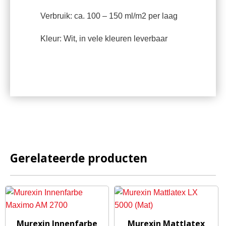
Verbruik: ca. 100 – 150 ml/m2 per laag
Kleur: Wit, in vele kleuren leverbaar
Gerelateerde producten
Murexin Innenfarbe
Murexin Mattlatex