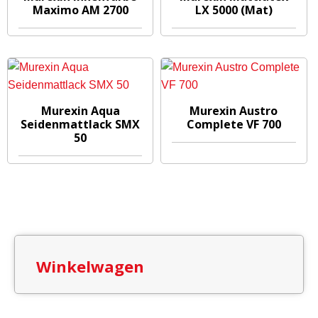
Maximo AM 2700
LX 5000 (Mat)
Murexin Aqua
Murexin Austro
Seidenmattlack SMX
Complete VF 700
50
Winkelwagen