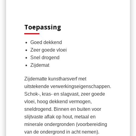
Toepassing
Goed dekkend
Zeer goede vloei
Snel drogend
Zijdemat
Zijdematte kunstharsverf met
uitstekende verwerkingseigenschappen.
Schok-, kras- en slagvast, zeer goede
vloei, hoog dekkend vermogen,
sneldrogend. Binnen en buiten voor
slijtvaste aflak op hout, metaal en
minerale ondergronden (voorbereiding
van de ondergrond in acht nemen).