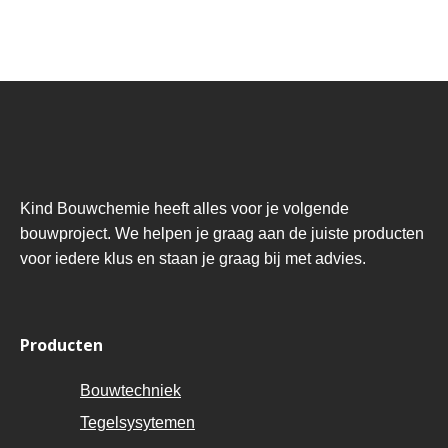
Kind Bouwchemie heeft alles voor je volgende
bouwproject. We helpen je graag aan de juiste producten
voor iedere klus en staan je graag bij met advies.
Producten
Bouwtechniek
Tegelsysytemen