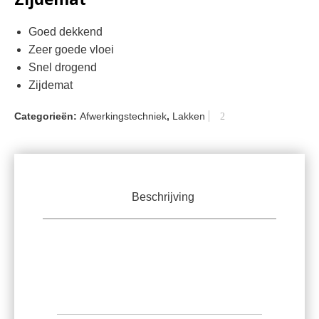
Goed dekkend
Zeer goede vloei
Snel drogend
Zijdemat
Categorieën:
Afwerkingstechniek
,
Lakken
Beschrijving