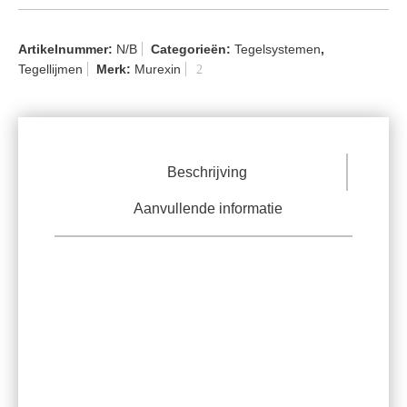
Artikelnummer:
N/B
Categorieën:
Tegelsystemen
,
Tegellijmen
Merk:
Murexin
Beschrijving
Aanvullende informatie