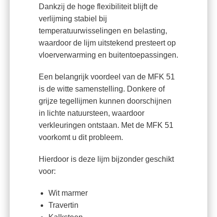
Dankzij de hoge flexibiliteit blijft de
verlijming stabiel bij
temperatuurwisselingen en belasting,
waardoor de lijm uitstekend presteert op
vloerverwarming en buitentoepassingen.
Een belangrijk voordeel van de MFK 51
is de witte samenstelling. Donkere of
grijze tegellijmen kunnen doorschijnen
in lichte natuursteen, waardoor
verkleuringen ontstaan. Met de MFK 51
voorkomt u dit probleem.
Hierdoor is deze lijm bijzonder geschikt
voor:
Wit marmer
Travertin