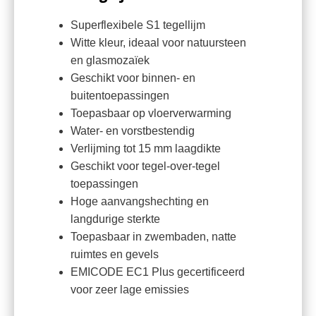
Superflexibele S1 tegellijm
Witte kleur, ideaal voor natuursteen
en glasmozaïek
Geschikt voor binnen- en
buitentoepassingen
Toepasbaar op vloerverwarming
Water- en vorstbestendig
Verlijming tot 15 mm laagdikte
Geschikt voor tegel-over-tegel
toepassingen
Hoge aanvangshechting en
langdurige sterkte
Toepasbaar in zwembaden, natte
ruimtes en gevels
EMICODE EC1 Plus gecertificeerd
voor zeer lage emissies