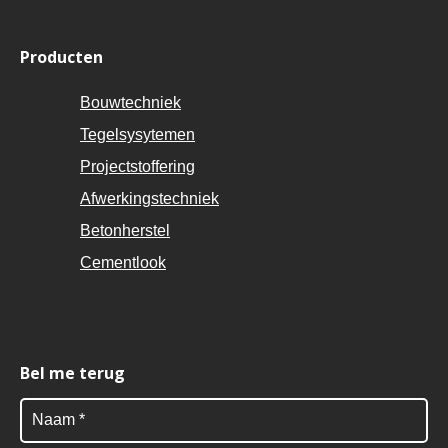
Producten
Bouwtechniek
Tegelsysytemen
Projectstoffering
Afwerkingstechniek
Betonherstel
Cementlook
Bel me terug