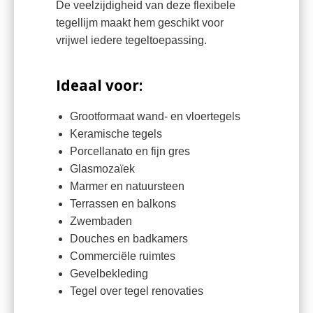
De veelzijdigheid van deze flexibele
tegellijm maakt hem geschikt voor
vrijwel iedere tegeltoepassing.
Ideaal voor:
Grootformaat wand- en vloertegels
Keramische tegels
Porcellanato en fijn gres
Glasmozaïek
Marmer en natuursteen
Terrassen en balkons
Zwembaden
Douches en badkamers
Commerciële ruimtes
Gevelbekleding
Tegel over tegel renovaties