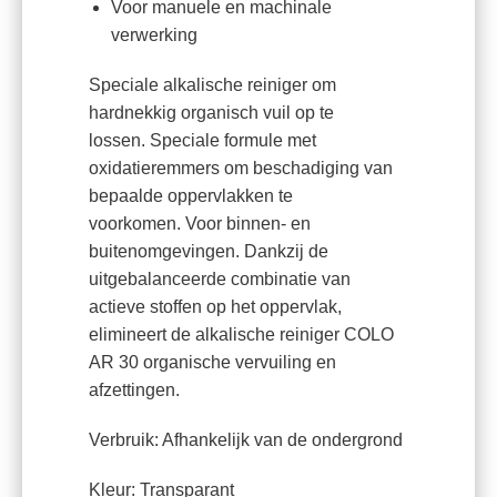
Voor manuele en machinale
verwerking
Speciale alkalische reiniger om
hardnekkig organisch vuil op te
lossen. Speciale formule met
oxidatieremmers om beschadiging van
bepaalde oppervlakken te
voorkomen. Voor binnen- en
buitenomgevingen. Dankzij de
uitgebalanceerde combinatie van
actieve stoffen op het oppervlak,
elimineert de alkalische reiniger COLO
AR 30 organische vervuiling en
afzettingen.
Verbruik: Afhankelijk van de ondergrond
Kleur: Transparant