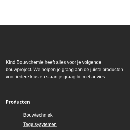
Kind Bouwchemie heeft alles voor je volgende
bouwproject. We helpen je graag aan de juiste producten
voor iedere klus en staan je graag bij met advies.
Producten
Bouwtechniek
Tegelsysytemen