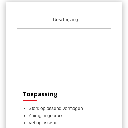
Beschrijving
Toepassing
Sterk oplossend vermogen
Zuinig in gebruik
Vet oplossend