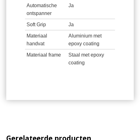
Automatische
Ja
ontspanner
Soft Grip
Ja
Materiaal
Aluminium met
handvat
epoxy coating
Materiaal frame
Staal met epoxy
coating
Gerelateerde producten