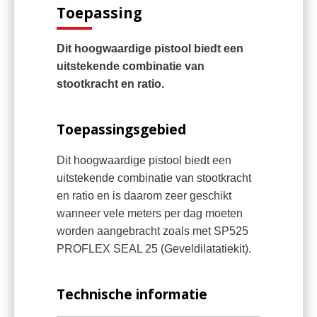
Toepassing
Dit hoogwaardige pistool biedt een
uitstekende combinatie van
stootkracht en ratio.
Toepassingsgebied
Dit hoogwaardige pistool biedt een
uitstekende combinatie van stootkracht
en ratio en is daarom zeer geschikt
wanneer vele meters per dag moeten
worden aangebracht zoals met SP525
PROFLEX SEAL 25 (Geveldilatatiekit).
Technische informatie