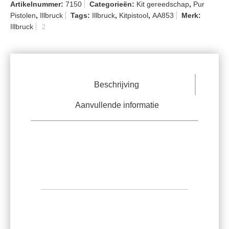
Artikelnummer:
7150
Categorieën:
Kit gereedschap
,
Pur
Pistolen
,
Illbruck
Tags:
Illbruck
,
Kitpistool
,
AA853
Merk:
Illbruck
Beschrijving
Aanvullende informatie