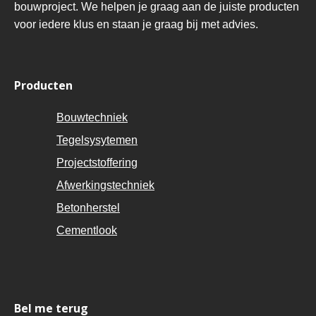
bouwproject. We helpen je graag aan de juiste producten
voor iedere klus en staan je graag bij met advies.
Producten
Bouwtechniek
Tegelsysytemen
Projectstoffering
Afwerkingstechniek
Betonherstel
Cementlook
Bel me terug