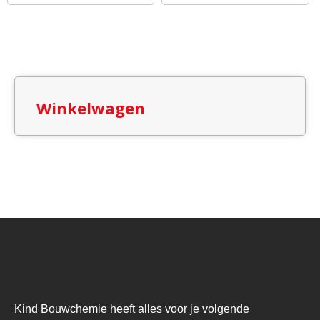
Winkelwagen
Kind Bouwchemie heeft alles voor je volgende