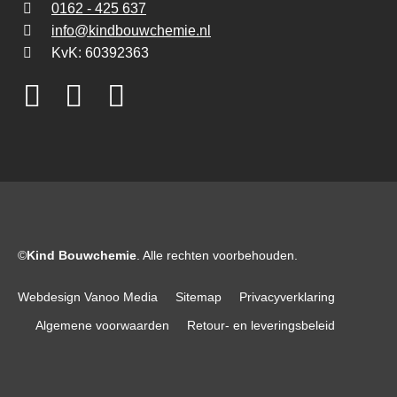
0162 - 425 637
info@kindbouwchemie.nl
KvK: 60392363
©
Kind Bouwchemie
. Alle rechten voorbehouden.
Webdesign Vanoo Media
Sitemap
Privacyverklaring
Algemene voorwaarden
Retour- en leveringsbeleid