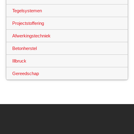
Tegelsystemen
Projectstoffering
Afwerkingstechniek
Betonherstel
Illbruck
Gereedschap