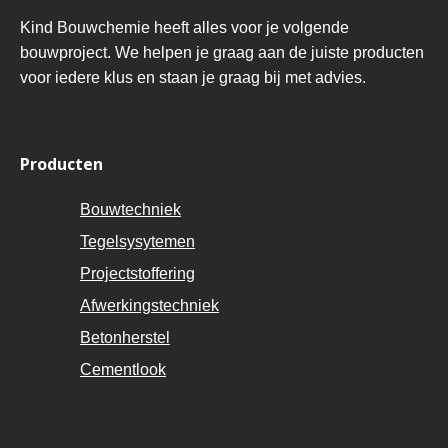
Kind Bouwchemie heeft alles voor je volgende
bouwproject. We helpen je graag aan de juiste producten
voor iedere klus en staan je graag bij met advies.
Producten
Bouwtechniek
Tegelsysytemen
Projectstoffering
Afwerkingstechniek
Betonherstel
Cementlook