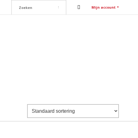
Mijn account
ure
Contact