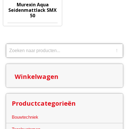
Murexin Aqua
Seidenmattlack SMX
50
Winkelwagen
Productcategorieën
Bouwtechniek