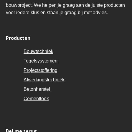
bouwproject. We helpen je graag aan de juiste producten
voor iedere klus en staan je graag bij met advies.
Producten
Bouwtechniek
Tegelsysytemen
Projectstoffering
Afwerkingstechniek
Betonherstel
Cementlook
Bel me terug