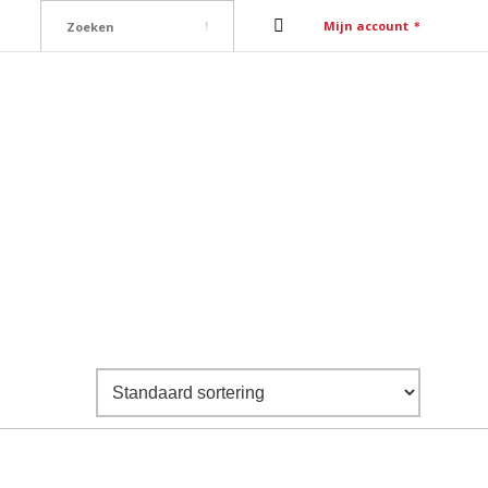
Mijn account
ure
Contact