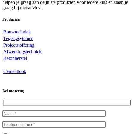
helpen je graag aan de juiste producten voor iedere klus en staan je
graag bij met advies.
Producten
Bouwtechniek
Tegelsysytemen
Projectstoffering
Afwerkingstechniek
Betonherstel
Cementlook
Bel me terug