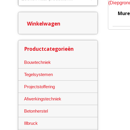
Mure
Winkelwagen
Productcategorieën
Bouwtechniek
Tegelsystemen
Projectstoffering
Afwerkingstechniek
Betonherstel
Illbruck