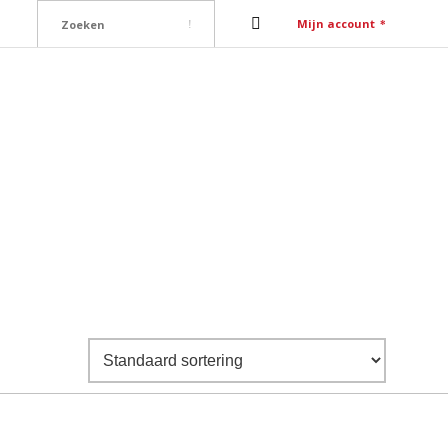
Mijn account
ure
Contact