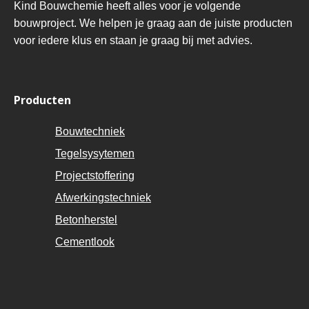
Kind Bouwchemie heeft alles voor je volgende
bouwproject. We helpen je graag aan de juiste producten
voor iedere klus en staan je graag bij met advies.
Producten
Bouwtechniek
Tegelsysytemen
Projectstoffering
Afwerkingstechniek
Betonherstel
Cementlook