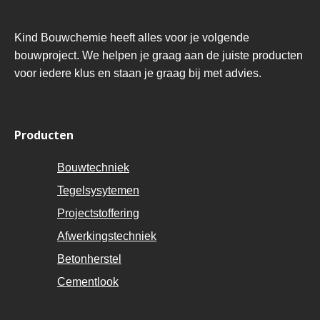
Kind Bouwchemie heeft alles voor je volgende
bouwproject. We helpen je graag aan de juiste producten
voor iedere klus en staan je graag bij met advies.
Producten
Bouwtechniek
Tegelsysytemen
Projectstoffering
Afwerkingstechniek
Betonherstel
Cementlook