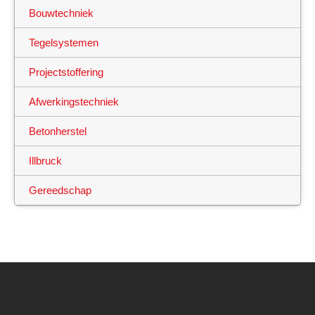
Bouwtechniek
Tegelsystemen
Projectstoffering
Afwerkingstechniek
Betonherstel
Illbruck
Gereedschap