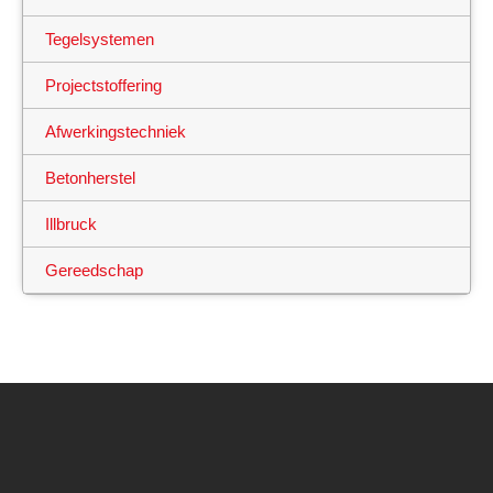
Tegelsystemen
Projectstoffering
Afwerkingstechniek
Betonherstel
Illbruck
Gereedschap