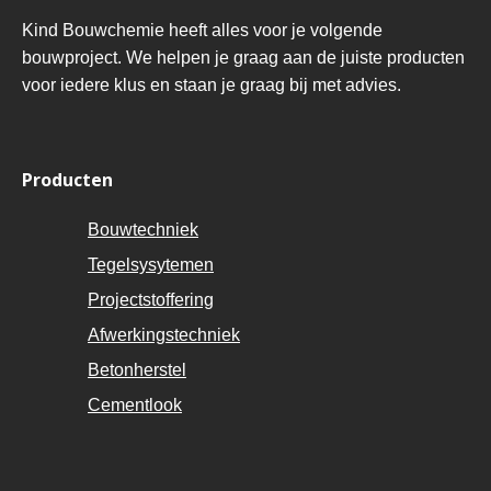
Kind Bouwchemie heeft alles voor je volgende
bouwproject. We helpen je graag aan de juiste producten
voor iedere klus en staan je graag bij met advies.
Producten
Bouwtechniek
Tegelsysytemen
Projectstoffering
Afwerkingstechniek
Betonherstel
Cementlook