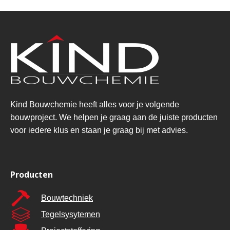
Kind Bouwchemie heeft alles voor je volgende
bouwproject. We helpen je graag aan de juiste producten
voor iedere klus en staan je graag bij met advies.
Producten
Bouwtechniek
Tegelsysytemen