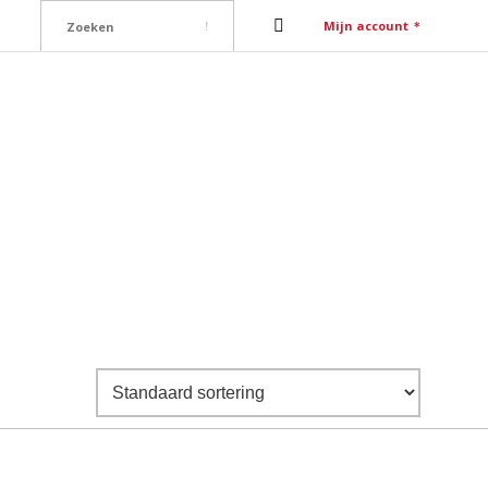
Mijn account
ure
Contact